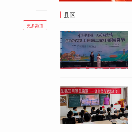
县区
更多频道