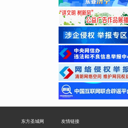
东方圣城网
友情链接