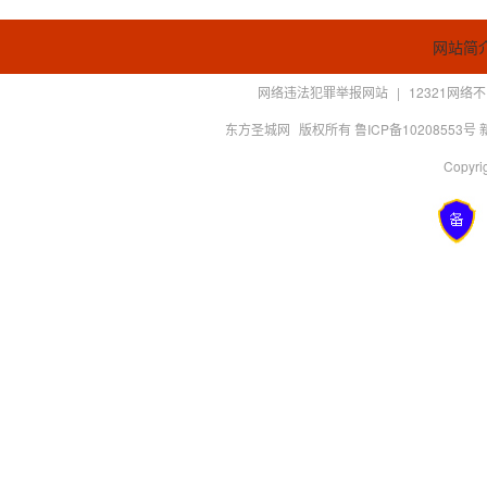
网站简
网络违法犯罪举报网站
|
12321网
东方圣城网
版权所有 鲁ICP备10208553号
Copyrig