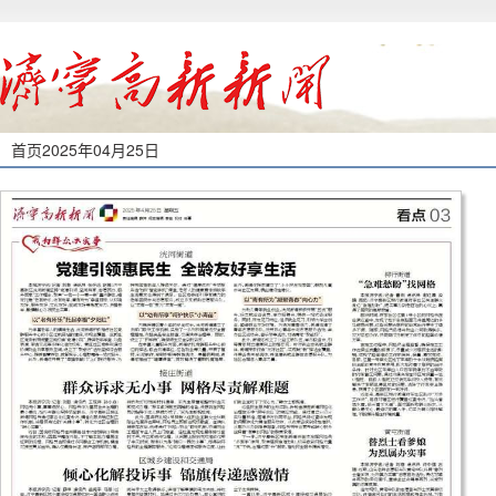
首页
2025年04月25日