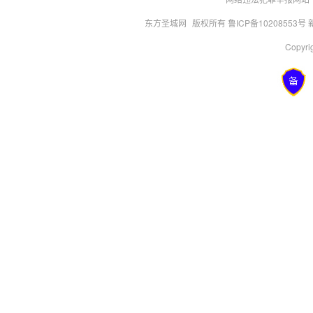
东方圣城网
版权所有 鲁ICP备10208553号
Copyrig