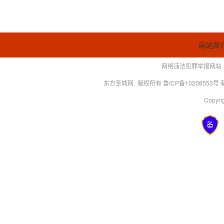
网站简
网络违法犯罪举报网站
东方圣城网
版权所有 鲁ICP备10208553号
Copyrig