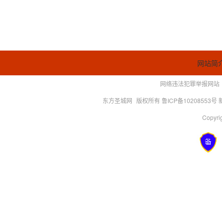
网站简
网络违法犯罪举报网站
东方圣城网
版权所有 鲁ICP备10208553号
Copyrig