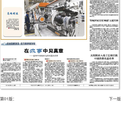
第01版：
下一版