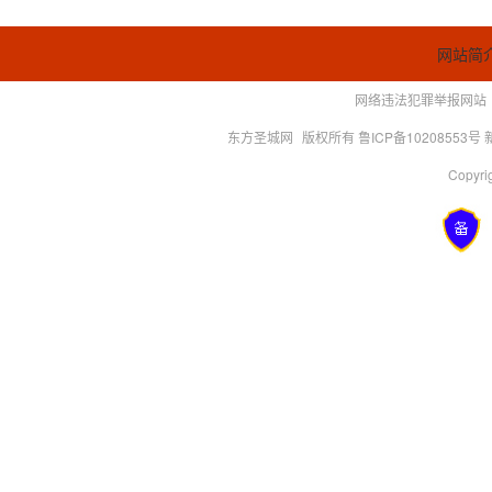
网站简
网络违法犯罪举报网站
东方圣城网
版权所有 鲁ICP备10208553号
Copyrig