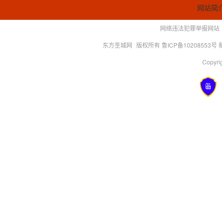
网站简
网络违法犯罪举报网站
东方圣城网
版权所有 鲁ICP备10208553号
Copyrig