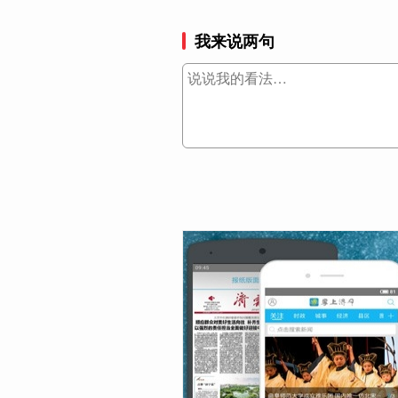
我来说两句