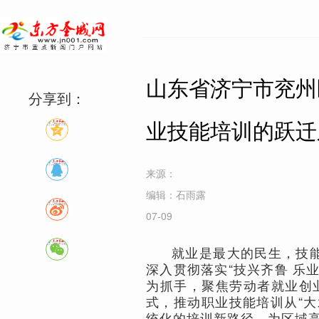
山东省济宁市兖州
分享到：
业技能培训的跃迁
来源：
编辑：石雨露
07-09
就业是最大的民生，技能
深入贯彻落实“技兴齐鲁 乐
为抓手，聚焦劳动者就业创业
式，推动职业技能培训从“大
统化的培训新路径，为区域