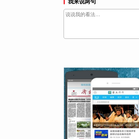
我来说两句