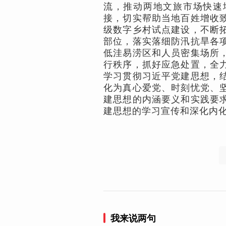
流，推动两地文旅市场快速
接，切实帮助当地百姓增收
级数字乡村试点建设，不断
部位，落实落细防汛抗旱各
低洼易涝区和人员密集场所
行秩序，抓好应急处置，全
学习贯彻习近平党建思想，
化为真心爱党、时刻忧党、
建思想的内涵要义和实践要
建思想的学习宣传和深化内
我来说两句