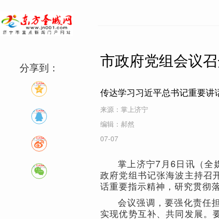
市政府党组会议召
分享到：
传达学习习近平总书记重要讲
来源：掌上济宁
编辑：郝然
07-07
掌上济宁7月6日讯（全
政府党组书记张海波主持召
话重要指示精神，研究贯彻
会议强调，要强化责任
实现优势互补、共同发展。