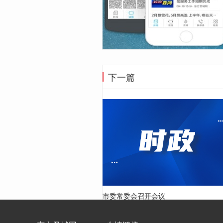
下一篇
市委常委会召开会议