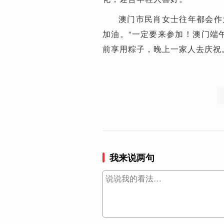
澳门市民肖女士往年都会作
加油。“一定要来参加！澳门端
前享用粽子，晚上一家人去庆祝
我来说两句