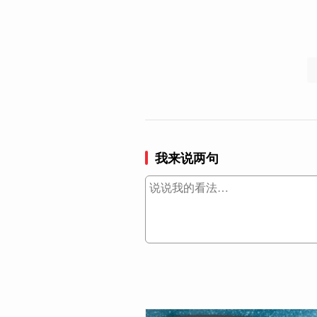
我来说两句