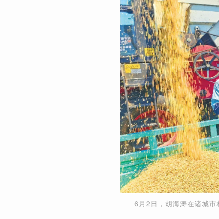
6月2日，胡海涛在诸城市林