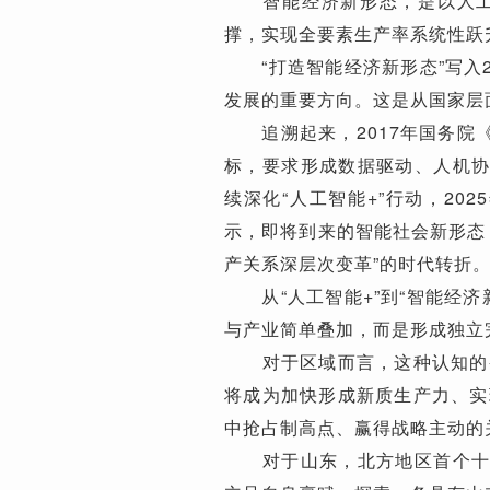
智能经济新形态，是以人工智
撑，实现全要素生产率系统性跃
“打造智能经济新形态”写入2
发展的重要方向。这是从国家层
追溯起来，2017年国务院《
标，要求形成数据驱动、人机协
续深化“人工智能+”行动，20
示，即将到来的智能社会新形态
产关系深层次变革”的时代转折
从“人工智能+”到“智能经济
与产业简单叠加，而是形成独立
对于区域而言，这种认知的变
将成为加快形成新质生产力、实
中抢占制高点、赢得战略主动的
对于山东，北方地区首个十万