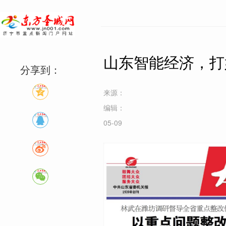
山东智能经济，打
分享到：
来源：
编辑：
05-09