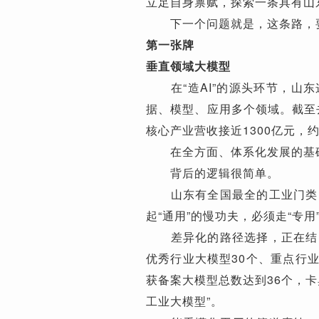
立足自身禀赋，探索一条具有山
下一个问题就是，这条路，
第一张牌
垂直领域大模型
在“造AI”的源头环节，山东
据、模型、应用多个领域。截至去
核心产业营收接近1300亿元，
在全方面、体系化发展的基础
背后的逻辑很简单。
山东有全国最全的工业门类，
起“通用”的慢功夫，必须走“专用
差异化的路径选择，正在结出
优秀行业大模型30个、重点行业
获备案大模型总数达到36个，
工业大模型”。