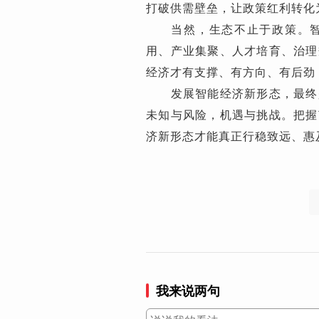
打破供需壁垒，让政策红利转化
当然，生态不止于政策。智能
用、产业集聚、人才培育、治理
经济才有支撑、有方向、有后劲
发展智能经济新形态，最终是
未知与风险，机遇与挑战。把握
济新形态才能真正行稳致远、惠
我来说两句