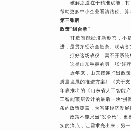
破解之道在于精准赋能，打造
帮助更多中小企业看清路径、算
第三张牌
政策“组合拳”
打造智能经济新形态，不是某
进，是贯穿经济全链条、联动各
打好这场战役，离不开系统集
这是山东手握的另一张“好牌
近年来，山东接连打出政策“
质量发展的推进方案》《关于支
年底推出的《山东省人工智能产业
工智能顶层设计的最后一块“拼
条的政策覆盖，为智能经济发展
政策不能只当“发令枪”，更要
实的痛点，让需求亮出来；另一