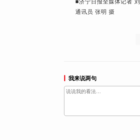
■济宁日报全媒体记者 
通讯员 张明 摄
我来说两句