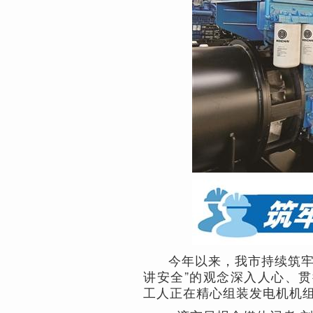
今年以来，我市持续筑牢
讲安全”的观念深入人心、
工人正在精心组装发电机机