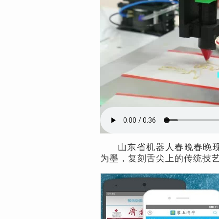
山东省机器人春晚春晚现
为墨，复刻舌尖上的传统技