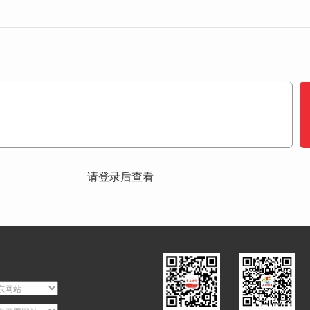
请登录后查看