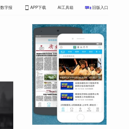
数字报
APP下载
AI工具箱
旧版入口