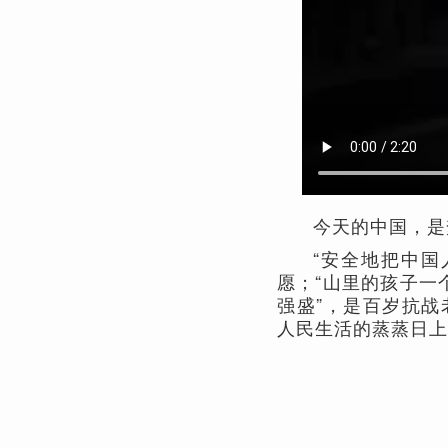
今天的中国，是
“安全地把中国
愿；“山里的孩子一
强盛”，是百岁抗
人民生活的蒸蒸日上