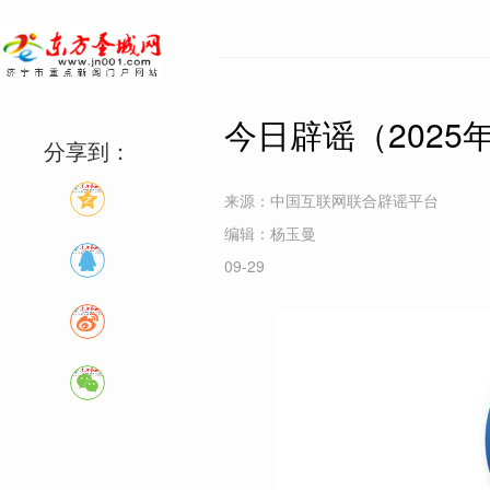
今日辟谣（2025
分享到：
来源：中国互联网联合辟谣平台
编辑：杨玉曼
09-29