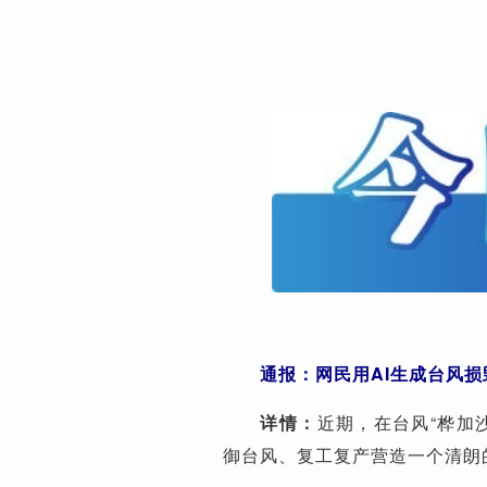
通报：网民用AI生成台风
详情：
近期，在台风“桦加
御台风、复工复产营造一个清朗