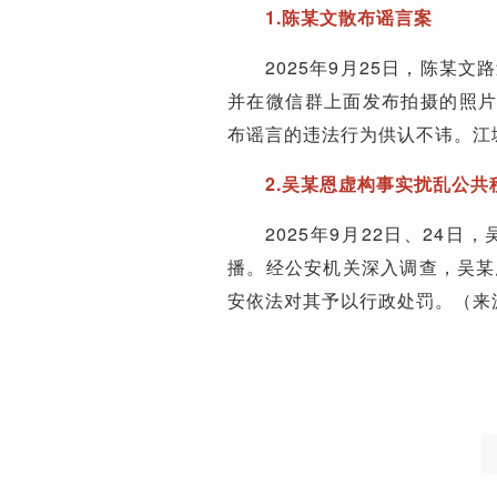
1.陈某文散布谣言案
2025年9月25日，陈某文
并在微信群上面发布拍摄的照片
布谣言的违法行为供认不讳。江
2.吴某恩虚构事实扰乱公共
2025年9月22日、24日
播。经公安机关深入调查，吴某
安依法对其予以行政处罚。（来