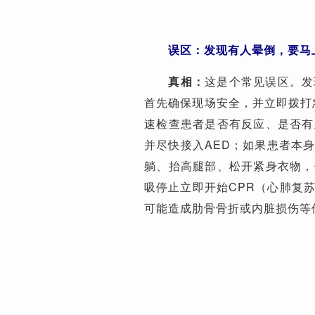
误区：发现有人晕倒，要马
真相：
这是个常见误区。发
首先确保现场安全，并立即拨打
速检查患者是否有反应、是否有
并尽快接入AED；如果患者本
躺、抬高腿部、松开紧身衣物，
吸停止立即开始CPR（心肺复
可能造成肋骨骨折或内脏损伤等