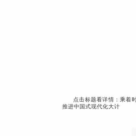
点击标题看详情：乘着
推进中国式现代化大计