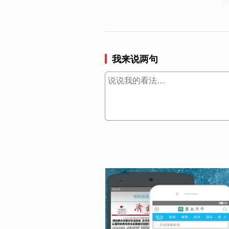
我来说两句