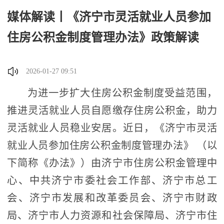
媒体解读丨《济宁市灵活就业人员参加
住房公积金制度管理办法》政策解读
2026-01-27 09:51
为进一步扩大住房公积金制度受益范围，
推进灵活就业人员自愿缴存住房公积金，助力
灵活就业人员稳业安居。近日，《济宁市灵活
就业人员参加住房公积金制度管理办法》 （以
下简称《办法》）由济宁市住房公积金管理中
心、中共济宁市委社会工作部、济宁市总工
会、济宁市发展和改革委员会、济宁市财政
局、济宁市人力资源和社会保障局、济宁市住