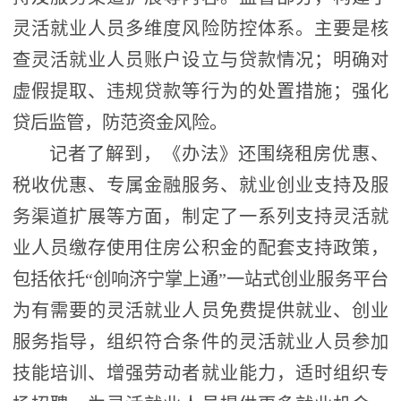
灵活就业人员多维度风险防控体系。主要是核
查灵活就业人员账户设立与贷款情况；明确对
虚假提取、违规贷款等行为的处置措施；强化
贷后监管，防范资金风险。
记者了解到，《办法》还围绕租房优惠、
税收优惠、专属金融服务、就业创业支持及服
务渠道扩展等方面，制定了一系列支持灵活就
业人员缴存使用住房公积金的配套支持政策，
包括依托“创响济宁掌上通”一站式创业服务平台
为有需要的灵活就业人员免费提供就业、创业
服务指导，组织符合条件的灵活就业人员参加
技能培训、增强劳动者就业能力，适时组织专