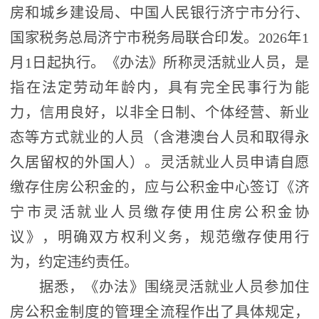
房和城乡建设局、中国人民银行济宁市分行、
国家税务总局济宁市税务局联合印发。2026年1
月1日起执行。《办法》所称灵活就业人员，是
指在法定劳动年龄内，具有完全民事行为能
力，信用良好，以非全日制、个体经营、新业
态等方式就业的人员（含港澳台人员和取得永
久居留权的外国人）。灵活就业人员申请自愿
缴存住房公积金的，应与公积金中心签订《济
宁市灵活就业人员缴存使用住房公积金协
议》，明确双方权利义务，规范缴存使用行
为，约定违约责任。
据悉，《办法》围绕灵活就业人员参加住
房公积金制度的管理全流程作出了具体规定，