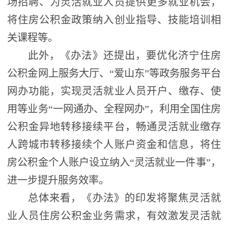
场招聘、为灵活就业人员提供更多就业机会，
将住房公积金政策纳入创业指导、技能培训相
关课程等。
此外，《办法》还提出，要优化济宁住房
公积金网上服务大厅、“爱山东”等政务服务平台
网办功能，实现灵活就业人员开户、缴存、使
用等业务“一网通办、全程网办”，利用全国住房
公积金异地转移接续平台，畅通灵活就业缴存
人跨城市转移接续个人账户资金和信息，将住
房公积金个人账户设立纳入“灵活就业一件事”，
进一步提升服务效率。
总体来看，《办法》的印发将聚焦灵活就
业人员住房公积金业务需求，有效激发灵活就