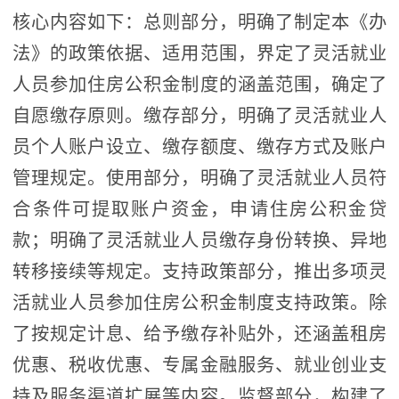
核心内容如下：总则部分，明确了制定本《办
法》的政策依据、适用范围，界定了灵活就业
人员参加住房公积金制度的涵盖范围，确定了
自愿缴存原则。缴存部分，明确了灵活就业人
员个人账户设立、缴存额度、缴存方式及账户
管理规定。使用部分，明确了灵活就业人员符
合条件可提取账户资金，申请住房公积金贷
款；明确了灵活就业人员缴存身份转换、异地
转移接续等规定。支持政策部分，推出多项灵
活就业人员参加住房公积金制度支持政策。除
了按规定计息、给予缴存补贴外，还涵盖租房
优惠、税收优惠、专属金融服务、就业创业支
持及服务渠道扩展等内容。监督部分，构建了